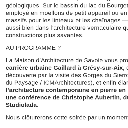
géologiques. Sur le bassin du lac du Bourget,
employé en moellons de petit appareil ou en
massifs pour les linteaux et les chaînages 
aussi bien dans l’architecture vernaculaire 
constructions plus savantes.
AU PROGRAMME ?
La Maison d’Architecture de Savoie vous pro
carrière urbaine Gaillard à Grésy-sur-Aix
,
découverte par la visite des Gorges du Sier
du Paysage / ICMArchitectures), et enfin élar
l’architecture contemporaine en pierre en
une conférence de Christophe Aubertin, du
Studiolada
.
Nous clôturerons cette soirée par un moment 