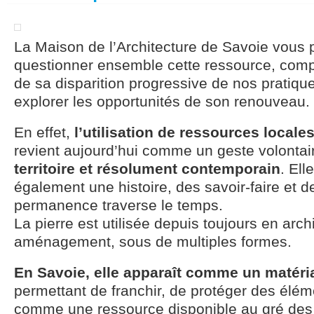
La Maison de l’Architecture de Savoie vous
questionner ensemble cette ressource, comp
de sa disparition progressive de nos pratique
explorer les opportunités de son renouveau.
En effet,
l’utilisation de ressources locale
revient aujourd’hui comme un geste volontai
territoire et résolument contemporain
. El
également une histoire, des savoir-faire et d
permanence traverse le temps.
La pierre est utilisée depuis toujours en arch
aménagement, sous de multiples formes.
En Savoie, elle apparaît comme un matéri
permettant de franchir, de protéger des élé
comme une ressource disponible au gré des