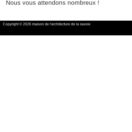
Nous vous attendons nombreux !
Copyright © 2026 maison de l'architecture de la savoie