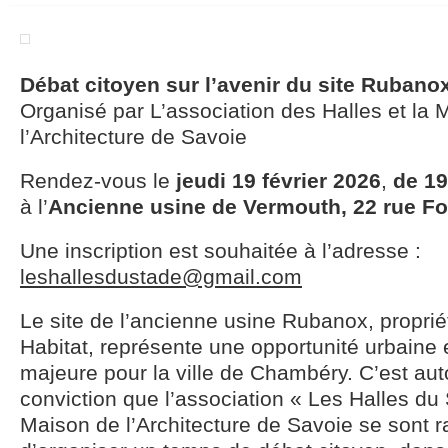
Débat citoyen sur l’avenir du site Rubano
Organisé par L’association des Halles et la 
l’Architecture de Savoie
Rendez-vous le
jeudi 19 février 2026
,
de 19
à l’
Ancienne usine de Vermouth, 22 rue F
Une inscription est souhaitée à l’adresse :
leshallesdustade@gmail.com
Le site de l’ancienne usine Rubanox, propriét
Habitat, représente une opportunité urbaine 
majeure pour la ville de Chambéry. C’est aut
conviction que l’association « Les Halles du 
Maison de l’Architecture de Savoie se sont 