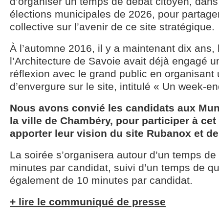
d’organiser un temps de débat citoyen, dans
élections municipales de 2026, pour partager
collective sur l’avenir de ce site stratégique.
À l’automne 2016, il y a maintenant dix ans,
l’Architecture de Savoie avait déjà engagé 
réflexion avec le grand public en organisan
d’envergure sur le site, intitulé « Un week-en
Nous avons convié les candidats aux Mun
la ville de Chambéry, pour participer à ce
apporter leur vision du site Rubanox et de
La soirée s’organisera autour d’un temps de 
minutes par candidat, suivi d’un temps de 
également de 10 minutes par candidat.
+ lire le communiqué de presse