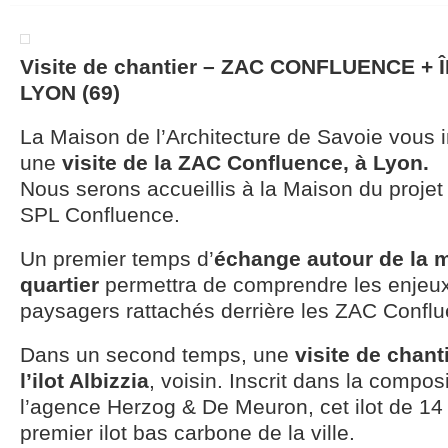
Visite de chantier – ZAC CONFLUENCE + 
LYON (69)
La Maison de l’Architecture de Savoie vous in
une
visite de la ZAC Confluence, à Lyon.
Nous serons accueillis à la Maison du projet
SPL Confluence.
Un premier temps d’
échange autour de la 
quartier
permettra de comprendre les enjeux
paysagers rattachés derrière les ZAC Conflu
Dans un second temps, une
visite de chant
l’ilot Albizzia
, voisin. Inscrit dans la compos
l’agence Herzog & De Meuron, cet ilot de 14
premier ilot bas carbone de la ville.