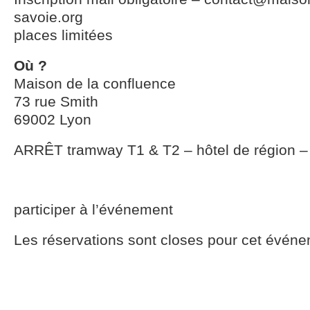
savoie.org
places limitées
Où ?
Maison de la confluence
73 rue Smith
69002 Lyon
ARRÊT tramway T1 & T2 – hôtel de région –
participer à l’événement
Les réservations sont closes pour cet événe