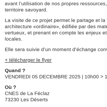
avant l’utilisation de nos propres ressources
territoire savoyard.
La visite de ce projet permet le partage et la
architecture «ordinaire», édifiée par des mat
vertueux, et prenant en compte les enjeux e
locales.
Elle sera suivie d’un moment d’échange convi
+ télécharger le flyer
Quand ?
VENDREDI 05 DECEMBRE 2025 | 10h00 > 
Où ?
CNES de La Féclaz
73230 Les Déserts