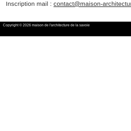
Inscription mail :
contact@maison-architectu
Copyright © 2026 maison de l'architecture de la savoie