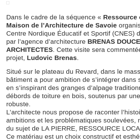
Dans le cadre de la séquence «
Ressource e
Maison de l’Architecture de Savoie
organis
Centre Nordique Éducatif et Sportif (CNES) 
par l’agence d’architecture
BRENAS DOUCE
ARCHITECTES
. Cette visite sera commentée
projet,
Ludovic Brenas
.
Situé sur le plateau du Revard, dans le mass
bâtiment a pour ambition de s’intégrer dans
en s’inspirant des granges d’alpage tradition
débords de toiture en bois, soutenus par u
robuste.
L’architecte nous propose de raconter l’histoi
ambitions et les problématiques soulevées,
du sujet de LA PIERRE, RESSOURCE LOCAL
Ce matériau est un choix constructif et esthé