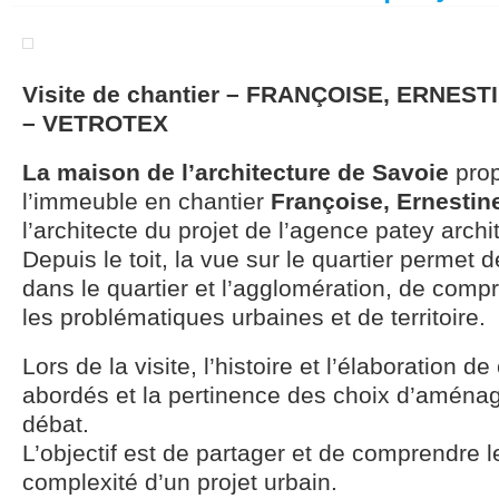
Visite de chantier – FRANÇOISE, ERNES
– VETROTEX
La maison de l’architecture de Savoie
prop
l’immeuble en chantier
Françoise, Ernestine
l’architecte du projet de l’agence patey archi
Depuis le toit, la vue sur le quartier permet de
dans le quartier et l’agglomération, de comp
les problématiques urbaines et de territoire.
Lors de la visite, l’histoire et l’élaboration d
abordés et la pertinence des choix d’amén
débat.
L’objectif est de partager et de comprendre l
complexité d’un projet urbain.