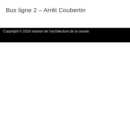
Bus ligne 2 – Arrêt Coubertin
Copyright © 2026 maison de l'architecture de la savoie