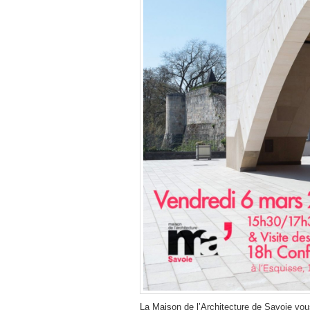
La Maison de l’Architecture de Savoie vo