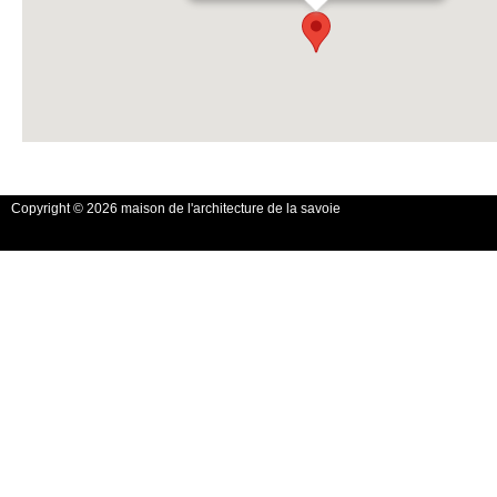
Copyright © 2026 maison de l'architecture de la savoie