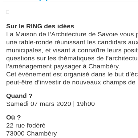
Sur le RING des idées
La Maison de l’Architecture de Savoie vous 
une table-ronde réunissant les candidats aux
municipales, et visant à connaître leurs posi
questions sur les thématiques de l’architectu
l’aménagement paysager à Chambéry.
Cet événement est organisé dans le but d’éc
peut-être d’investir de nouveaux champs de r
Quand ?
Samedi 07 mars 2020 | 19h00
Où ?
22 rue fodéré
73000 Chambéry