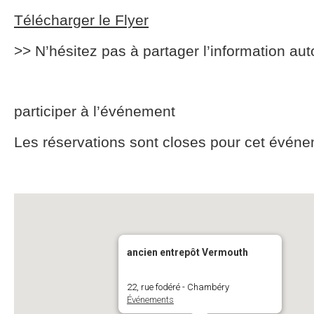
Télécharger le Flyer
>> N’hésitez pas à partager l’information aut
participer à l’événement
Les réservations sont closes pour cet événe
ancien entrepôt Vermouth
22, rue fodéré - Chambéry
Événements