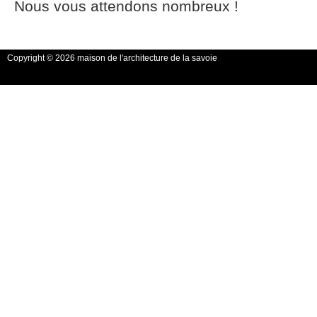
Nous vous attendons nombreux !
Copyright © 2026 maison de l'architecture de la savoie