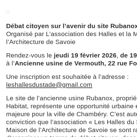
Débat citoyen sur l’avenir du site Rubano
Organisé par L’association des Halles et la 
l’Architecture de Savoie
Rendez-vous le
jeudi 19 février 2026
,
de 19
à l’
Ancienne usine de Vermouth, 22 rue F
Une inscription est souhaitée à l’adresse :
leshallesdustade@gmail.com
Le site de l’ancienne usine Rubanox, propriét
Habitat, représente une opportunité urbaine 
majeure pour la ville de Chambéry. C’est aut
conviction que l’association « Les Halles du 
Maison de l’Architecture de Savoie se sont 