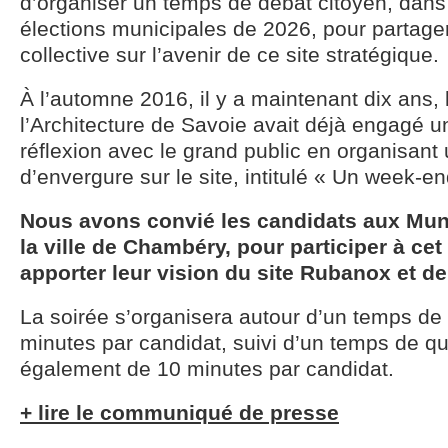
d’organiser un temps de débat citoyen, dans
élections municipales de 2026, pour partager
collective sur l’avenir de ce site stratégique.
À l’automne 2016, il y a maintenant dix ans,
l’Architecture de Savoie avait déjà engagé 
réflexion avec le grand public en organisan
d’envergure sur le site, intitulé « Un week-en
Nous avons convié les candidats aux Mun
la ville de Chambéry, pour participer à ce
apporter leur vision du site Rubanox et de
La soirée s’organisera autour d’un temps de 
minutes par candidat, suivi d’un temps de 
également de 10 minutes par candidat.
+ lire le communiqué de presse