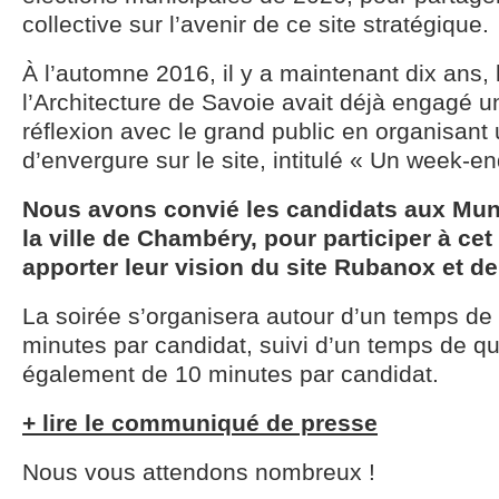
collective sur l’avenir de ce site stratégique.
À l’automne 2016, il y a maintenant dix ans,
l’Architecture de Savoie avait déjà engagé 
réflexion avec le grand public en organisan
d’envergure sur le site, intitulé « Un week-en
Nous avons convié les candidats aux Mun
la ville de Chambéry, pour participer à ce
apporter leur vision du site Rubanox et de
La soirée s’organisera autour d’un temps de 
minutes par candidat, suivi d’un temps de 
également de 10 minutes par candidat.
+ lire le communiqué de presse
Nous vous attendons nombreux !