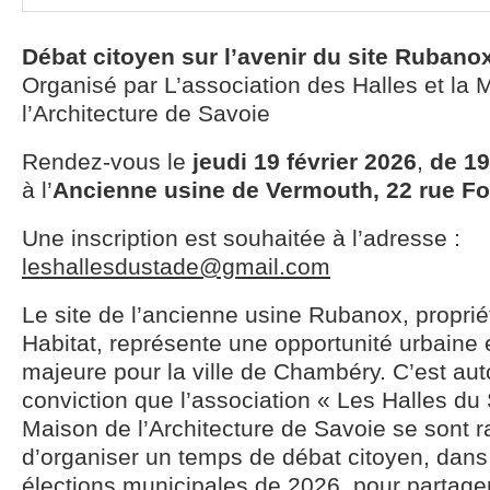
Débat citoyen sur l’avenir du site Rubano
Organisé par L’association des Halles et la 
l’Architecture de Savoie
Rendez-vous le
jeudi 19 février 2026
,
de 19
à l’
Ancienne usine de Vermouth, 22 rue F
Une inscription est souhaitée à l’adresse :
leshallesdustade@gmail.com
Le site de l’ancienne usine Rubanox, propriét
Habitat, représente une opportunité urbaine 
majeure pour la ville de Chambéry. C’est aut
conviction que l’association « Les Halles du 
Maison de l’Architecture de Savoie se sont 
d’organiser un temps de débat citoyen, dans
élections municipales de 2026, pour partager