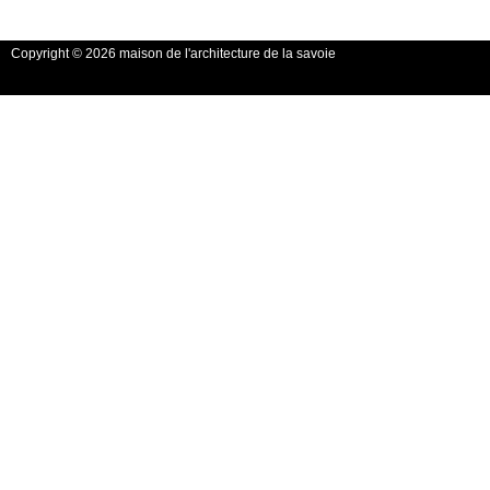
Copyright © 2026 maison de l'architecture de la savoie