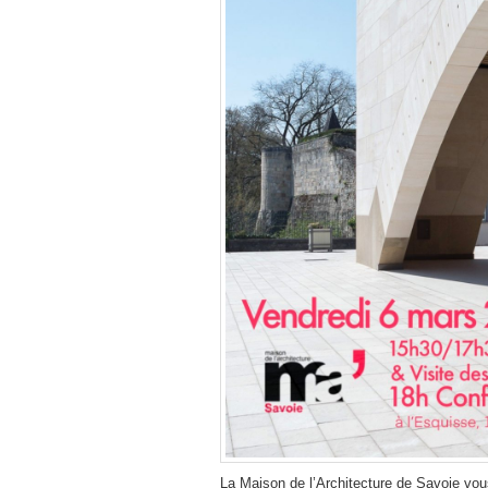
La Maison de l’Architecture de Savoie vo