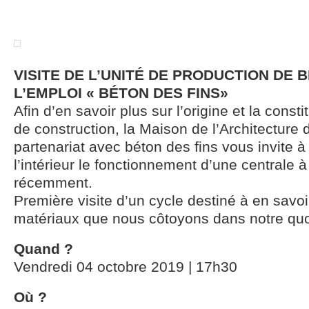
VISITE DE L’UNITÉ DE PRODUCTION DE 
L’EMPLOI « BÉTON DES FINS»
Afin d’en savoir plus sur l’origine et la const
de construction, la Maison de l’Architecture
partenariat avec béton des fins vous invite à
l’intérieur le fonctionnement d’une centrale à
récemment.
Première visite d’un cycle destiné à en savoi
matériaux que nous côtoyons dans notre quo
Quand ?
Vendredi 04 octobre 2019 | 17h30
Où ?