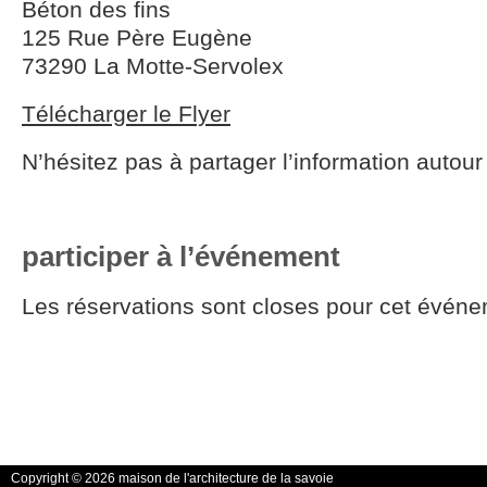
Béton des fins
125 Rue Père Eugène
73290 La Motte-Servolex
Télécharger le Flyer
N’hésitez pas à partager l’information autour
participer à l’événement
Les réservations sont closes pour cet événe
Copyright © 2026 maison de l'architecture de la savoie