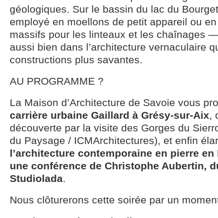
géologiques. Sur le bassin du lac du Bourget,
employé en moellons de petit appareil ou en
massifs pour les linteaux et les chaînages 
aussi bien dans l’architecture vernaculaire 
constructions plus savantes.
AU PROGRAMME ?
La Maison d’Architecture de Savoie vous pro
carrière urbaine Gaillard à Grésy-sur-Aix
,
découverte par la visite des Gorges du Sier
du Paysage / ICMArchitectures), et enfin élar
l’architecture contemporaine en pierre en
une conférence de Christophe Aubertin, du
Studiolada
.
Nous clôturerons cette soirée par un moment 