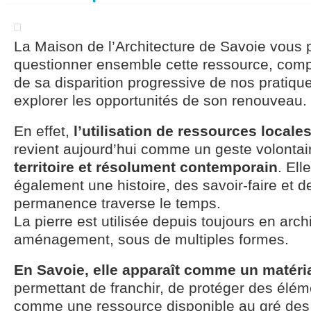
La Maison de l’Architecture de Savoie vous
questionner ensemble cette ressource, comp
de sa disparition progressive de nos pratique
explorer les opportunités de son renouveau.
En effet,
l’utilisation de ressources locale
revient aujourd’hui comme un geste volontai
territoire et résolument contemporain
. El
également une histoire, des savoir-faire et d
permanence traverse le temps.
La pierre est utilisée depuis toujours en arch
aménagement, sous de multiples formes.
En Savoie, elle apparaît comme un matéri
permettant de franchir, de protéger des élé
comme une ressource disponible au gré des