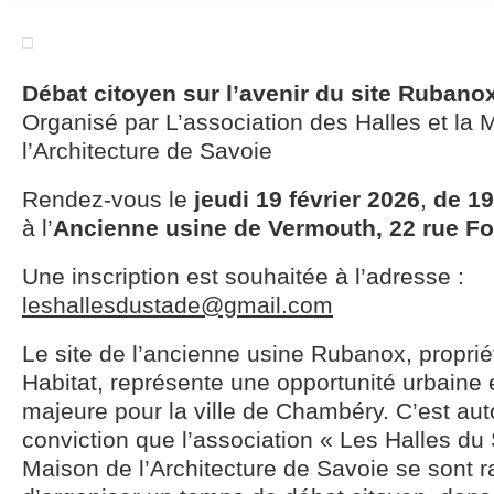
Débat citoyen sur l’avenir du site Rubano
Organisé par L’association des Halles et la 
l’Architecture de Savoie
Rendez-vous le
jeudi 19 février 2026
,
de 19
à l’
Ancienne usine de Vermouth, 22 rue F
Une inscription est souhaitée à l’adresse :
leshallesdustade@gmail.com
Le site de l’ancienne usine Rubanox, propriét
Habitat, représente une opportunité urbaine 
majeure pour la ville de Chambéry. C’est aut
conviction que l’association « Les Halles du 
Maison de l’Architecture de Savoie se sont 