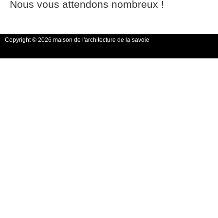
Nous vous attendons nombreux !
Copyright © 2026 maison de l'architecture de la savoie