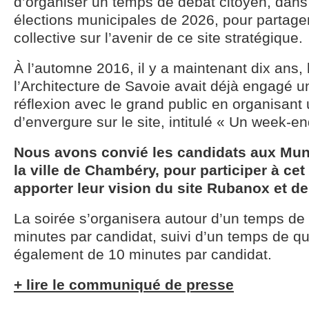
d’organiser un temps de débat citoyen, dans
élections municipales de 2026, pour partager
collective sur l’avenir de ce site stratégique.
À l’automne 2016, il y a maintenant dix ans,
l’Architecture de Savoie avait déjà engagé 
réflexion avec le grand public en organisan
d’envergure sur le site, intitulé « Un week-en
Nous avons convié les candidats aux Mun
la ville de Chambéry, pour participer à ce
apporter leur vision du site Rubanox et de
La soirée s’organisera autour d’un temps de 
minutes par candidat, suivi d’un temps de 
également de 10 minutes par candidat.
+ lire le communiqué de presse