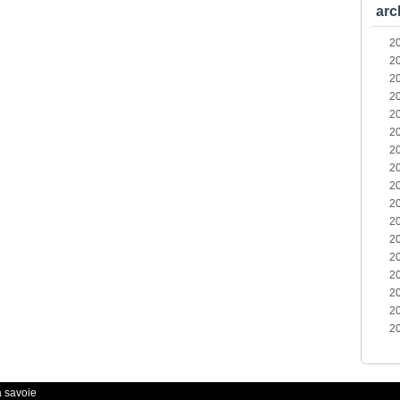
arc
2
2
2
2
2
2
2
2
2
2
2
2
2
2
2
2
2
a savoie