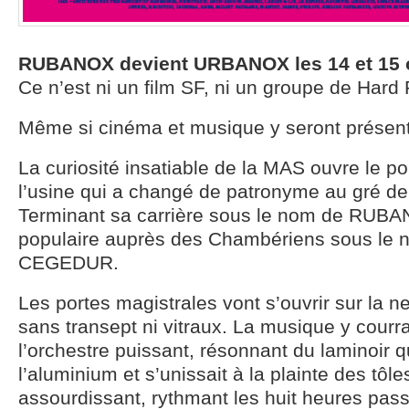
RUBANOX devient URBANOX les 14 et 15 
Ce n’est ni un film SF, ni un groupe de Hard 
Même si cinéma et musique y seront présen
La curiosité insatiable de la MAS ouvre le por
l’usine qui a changé de patronyme au gré de 
Terminant sa carrière sous le nom de RUBANO
populaire auprès des Chambériens sous le 
CEGEDUR.
Les portes magistrales vont s’ouvrir sur la n
sans transept ni vitraux. La musique y cou
l’orchestre puissant, résonnant du laminoir qui
l’aluminium et s’unissait à la plainte des tôl
assourdissant, rythmant les huit heures pass