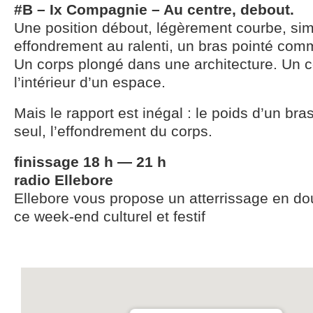
#B – Ix Compagnie – Au centre, debout.
Une position débout, légèrement courbe, simi
effondrement au ralenti, un bras pointé com
Un corps plongé dans une architecture. Un co
l’intérieur d’un espace.
Mais le rapport est inégal : le poids d’un bras
seul, l’effondrement du corps.
finissage 18 h — 21 h
radio Ellebore
Ellebore vous propose un atterrissage en do
ce week-end culturel et festif