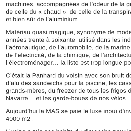
machines, accompagnées de l’odeur de la gra
de celle du « chaud », de celle de la transp
et bien sûr de l’aluminium.
Matériau quasi magique, synonyme de mode
années trente à soixante, utilisé dans les ind
l’aéronautique, de l’automobile, de la marine
de l’électricité, de la chimique, de l’architect
l’électroménager… la liste est trop longue po
C’était la Panhard du voisin avec son bruit d
d’alu des sandwichs pour la piscine, les cas
grands-mères, du freezer de tous les frigos 
Navarre… et les garde-boues de nos vélos
Aujourd’hui la MAS se paie le luxe inouï d’in
4000 m2 !