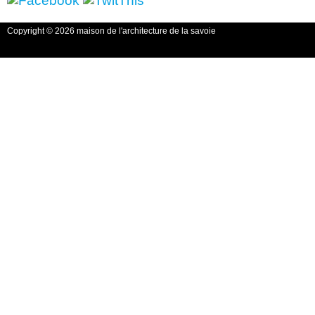
Copyright © 2026 maison de l'architecture de la savoie