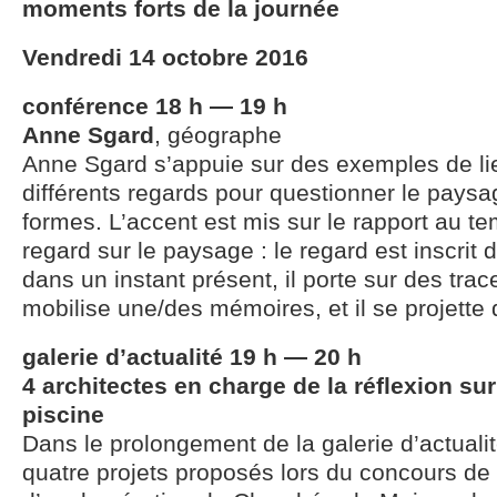
moments forts de la journée
Vendredi 14 octobre 2016
conférence 18 h — 19 h
Anne Sgard
, géographe
Anne Sgard s’appuie sur des exemples de li
différents regards pour questionner le pays
formes. L’accent est mis sur le rapport au te
regard sur le paysage : le regard est inscrit
dans un instant présent, il porte sur des trac
mobilise une/des mémoires, et il se projette d
galerie d’actualité 19 h — 20 h
4 architectes en charge de la réflexion sur
piscine
Dans le prolongement de la galerie d’actualit
quatre projets proposés lors du concours de l