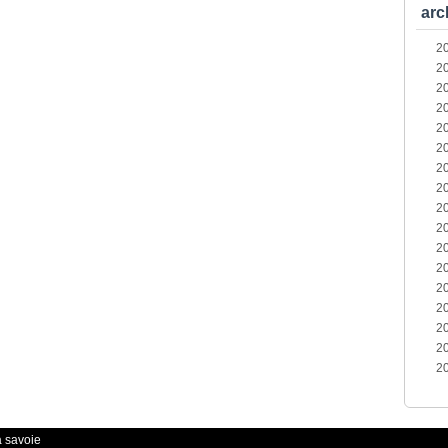
arc
2
2
2
2
2
2
2
2
2
2
2
2
2
2
2
2
2
a savoie