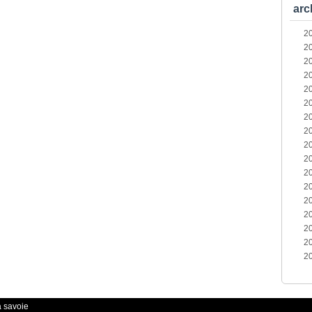
arc
2
2
2
2
2
2
2
2
2
2
2
2
2
2
2
2
2
a savoie