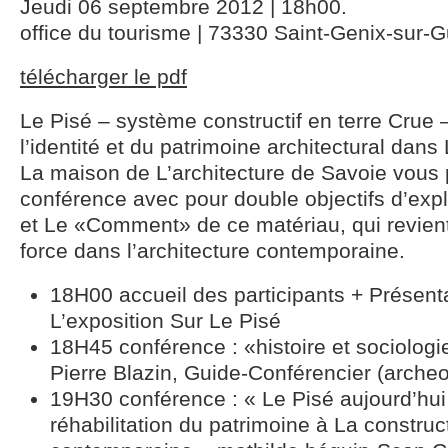
Jeudi 06 septembre 2012 | 18h00.
office du tourisme | 73330 Saint-Genix-sur-G
télécharger le pdf
Le Pisé – système constructif en terre Crue – 
l’identité et du patrimoine architectural dans
La maison de L’architecture de Savoie vous 
conférence avec pour double objectifs d’exp
et Le «Comment» de ce matériau, qui revient
force dans l’architecture contemporaine.
18H00 accueil des participants + Présent
L’exposition Sur Le Pisé
18H45 conférence : «histoire et sociologi
Pierre Blazin, Guide-Conférencier (arche
19H30 conférence : « Le Pisé aujourd’hui
réhabilitation du patrimoine à La construc