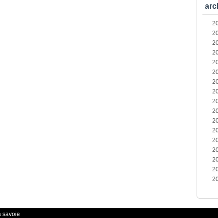
arc
2
2
2
2
2
2
2
2
2
2
2
2
2
2
2
2
2
a savoie