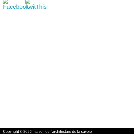
Copyright © 2026 maison de l'architecture de la savoie