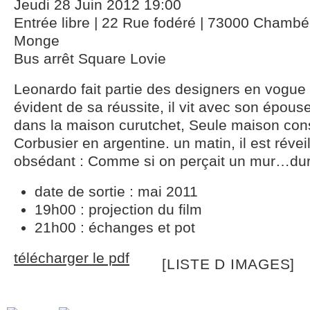
Jeudi 28 Juin 2012 19:00
Entrée libre | 22 Rue fodéré | 73000 Chambé
Monge
Bus arrêt Square Lovie
Leonardo fait partie des designers en vogue
évident de sa réussite, il vit avec son épouse 
dans la maison curutchet, Seule maison const
Corbusier en argentine. un matin, il est réveil
obsédant : Comme si on perçait un mur…du
date de sortie : mai 2011
19h00 : projection du film
21h00 : échanges et pot
télécharger le pdf
[LISTE D IMAGES]