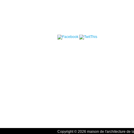
Copyright © 2026 maison de l'architecture de l