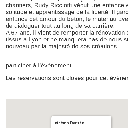
chantiers, Rudy Ricciotti vécut une enfance
solitude et apprentissage de la liberté. Il ga
enfance cet amour du béton, le matériau avec
de dialoguer tout au long de sa carrière.
A 67 ans, il vient de remporter la rénovatio
tissus à Lyon et ne manquera pas de nous s
nouveau par la majesté de ses créations.
participer à l’événement
Les réservations sont closes pour cet événe
cinéma l'astrée