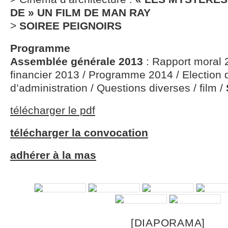
DE » UN FILM DE MAN RAY
>
SOIREE PEIGNOIRS
Programme
Assemblée générale 2013
: Rapport moral 
financier 2013 / Programme 2014 / Election 
d’administration / Questions diverses / film /
télécharger le pdf
télécharger la convocation
adhérer à la mas
[DIAPORAMA]