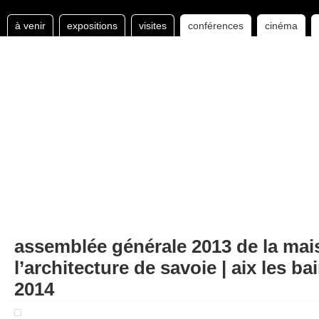
à venir
expositions
visites
conférences
cinéma
assemblée générale 2013 de la mai
l’architecture de savoie | aix les bai
2014