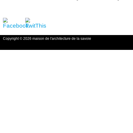
Copyright © 2026 maison de l'architecture de la savoie